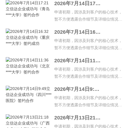
2026年7月14日17:21立信达企业成功与《青岛****大学》签约合作
67894767、023-67531900、023-
67624705…
申请初期，因涉及到客户的核心技术，
暂不方便透露合作细节及详细位情况，
如有疑问，请致电官方热线：023-
2026年7月14日16:32立信达企业成功与《重庆****大学》签约成功
67894767、023-67531900、023-
67624705…
申请初期，因涉及到客户的核心技术，
暂不方便透露合作细节及详细位情况，
如有疑问，请致电官方热线：023-
2026年7月14日11:36立信达企业成功与《北京****大学》签约合作
67894767、023-67531900、023-
67624705…
申请初期，因涉及到客户的核心技术，
暂不方便透露合作细节及详细位情况，
如有疑问，请致电官方热线：023-
2026年7月14日9:49立信达企业成功与《四川****医院》签约合作
67894767、023-67531900、023-
67624705…
申请初期，因涉及到客户的核心技术，
暂不方便透露合作细节及详细位情况，
如有疑问，请致电官方热线：023-
2026年7月13日21:18立信达企业成功与《广西农业****大学》签约合作
67894767、023-67531900、023-
67624705…
申请初期，因涉及到客户的核心技术，