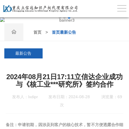

首页
>
首页最新公告
最新公告
2024年08月21日17:11立信达企业成功
与《核工业***研究所》签约合作
发布人：lxdipr
发布日期：2024-08-28
浏览量：
69
次
备注：申请初期，因涉及到客户的核心技术，暂不方便透露合作细